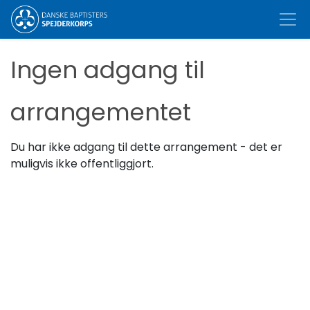
Ingen adgang til
arrangementet
Du har ikke adgang til dette arrangement - det er
muligvis ikke offentliggjort.